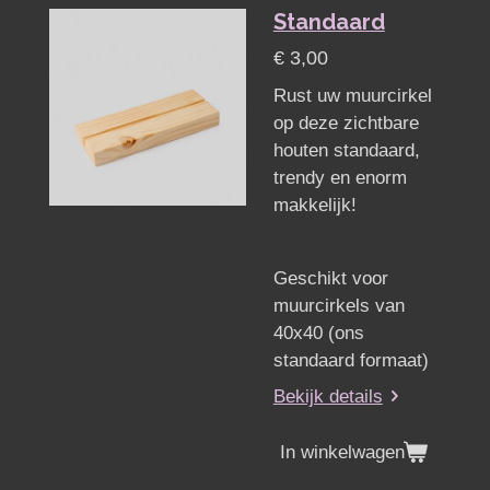
Standaard
€ 3,00
Rust uw muurcirkel
op deze zichtbare
houten standaard,
trendy en enorm
makkelijk!
Geschikt voor
muurcirkels van
40x40 (ons
standaard formaat)
Bekijk details
In winkelwagen