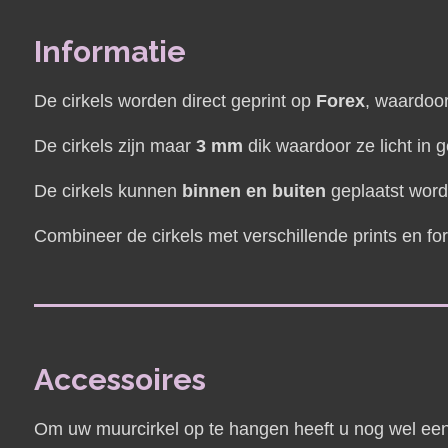
Informatie
De cirkels worden direct geprint op
Forex
, waardoor
De cirkels zijn maar
3 mm
dik waardoor ze licht in g
De cirkels kunnen
binnen en buiten
geplaatst wor
Combineer de cirkels met verschillende prints en fo
Accessoires
Om uw muurcirkel op te hangen heeft u nog wel een