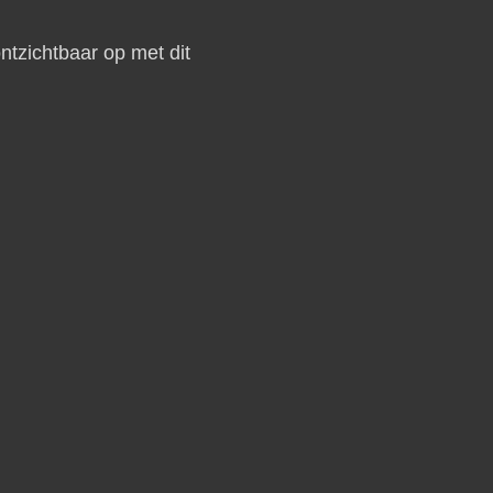
tzichtbaar op met dit