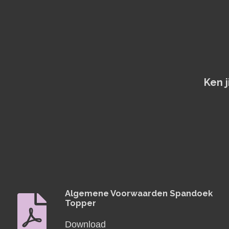
Ken 
Algemene Voorwaarden Spandoek
Topper
Download