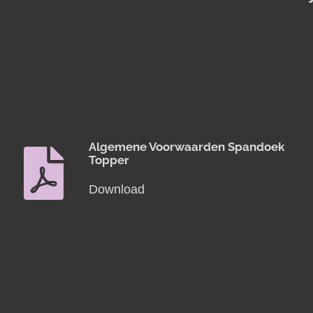
Algemene Voorwaarden Spandoek
Topper
Download