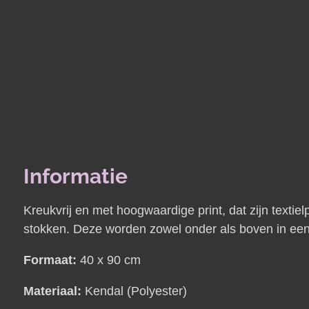
Informatie
Kreukvrij en met hoogwaardige print, dat zijn textielp
stokken. Deze worden zowel onder als boven in een 
Formaat:
40 x 90 cm
Materiaal:
Kendal (Polyester)