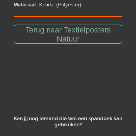
Materiaal:
Kendal (Polyester)
Terug naar Textielposters
Natuur
Ken jij nog iemand die wel een spandoek kan
gebruiken?