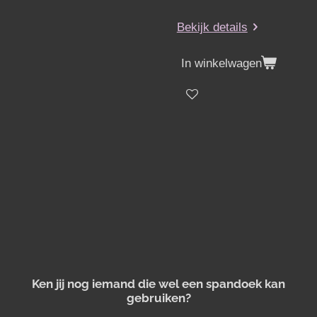
Bekijk details
In winkelwagen
Ken jij nog iemand die wel een spandoek kan
gebruiken?