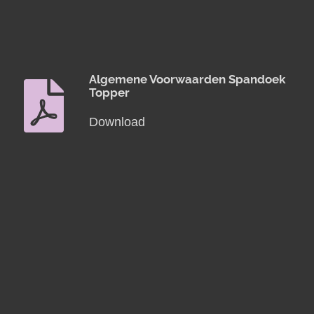
Algemene Voorwaarden Spandoek
Topper
Download