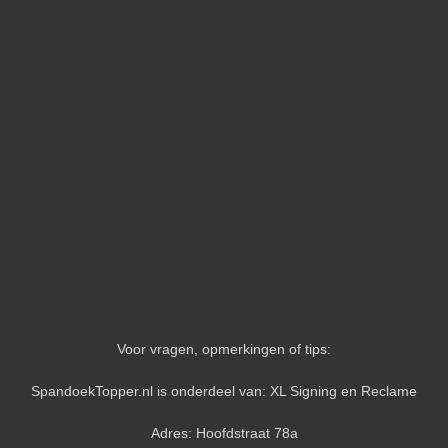
Voor vragen, opmerkingen of tips:
SpandoekTopper.nl is onderdeel van: XL Signing en Reclame
Adres: Hoofdstraat 78a