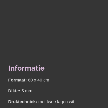
Informatie
Formaat:
60 x 40 cm
Dikte:
5 mm
Druktechniek:
met twee lagen wit