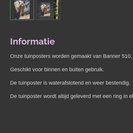
Informatie
Onze tuinposters worden gemaakt van Banner 510, e
Geschikt voor binnen en buiten gebruik.
De tuinposter is waterafstotend en weer bestendig.
De tuinposter wordt altijd geleverd met een ring i