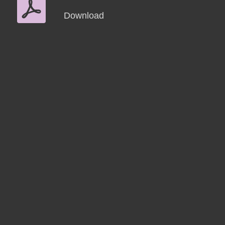
Download