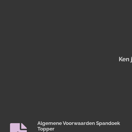
Ken 
Algemene Voorwaarden Spandoek
Topper