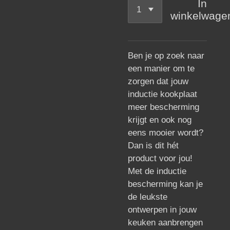
In
winkelwage
Ben je op zoek naar
een manier om te
zorgen dat jouw
inductie kookplaat
meer bescherming
krijgt en ook nog
eens mooier wordt?
Dan is dit hét
product voor jou!
Met de inductie
bescherming kan je
de leukste
ontwerpen in jouw
keuken aanbrengen