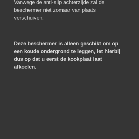
Vanwege de anti-slip achterzijde zal de
beschermer niet zomaar van plaats
verschuiven.
Deze beschermer is alleen geschikt om op
een koude ondergrond te leggen, let hierbij
dus op dat u eerst de kookplaat laat
afkoelen.