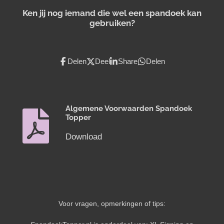
Ken jij nog iemand die wel een spandoek kan
gebruiken?
Delen
Deel
Share
Delen
Algemene Voorwaarden Spandoek
Topper
Download
Voor vragen, opmerkingen of tips: