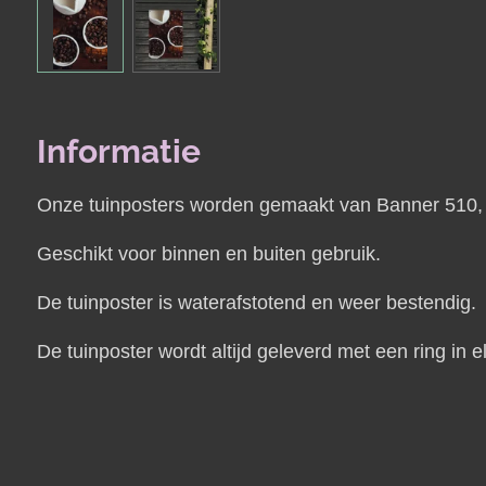
Informatie
Onze tuinposters worden gemaakt van Banner 510, e
Geschikt voor binnen en buiten gebruik.
De tuinposter is waterafstotend en weer bestendig.
De tuinposter wordt altijd geleverd met een ring i