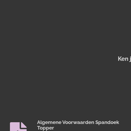
Ken 
Algemene Voorwaarden Spandoek
Topper