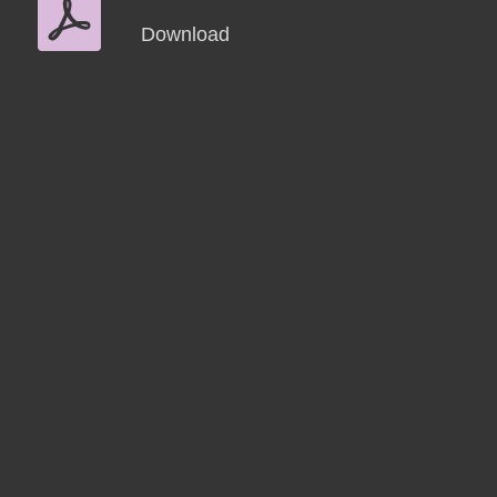
Download