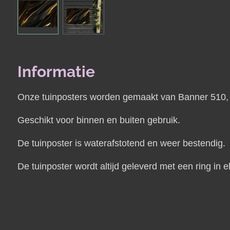
Informatie
Onze tuinposters worden gemaakt van Banner 510, e
Geschikt voor binnen en buiten gebruik.
De tuinposter is waterafstotend en weer bestendig.
De tuinposter wordt altijd geleverd met een ring i