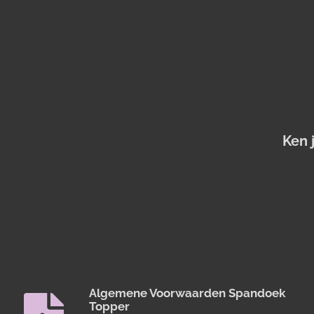
Ken 
Algemene Voorwaarden Spandoek
Topper