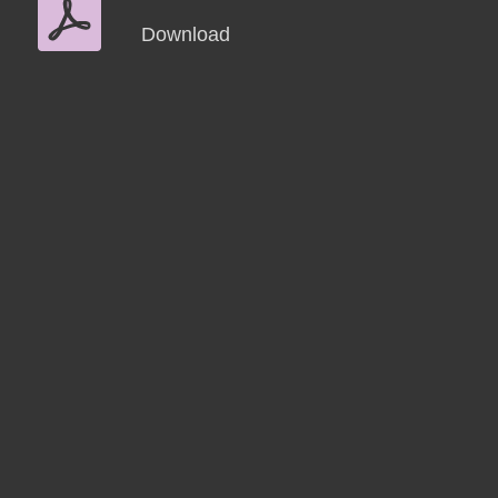
Download