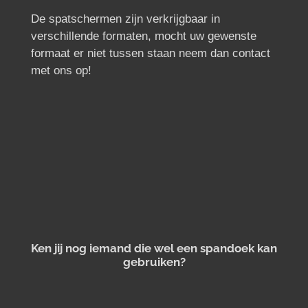
De spatschermen zijn verkrijgbaar in
verschillende formaten, mocht uw gewenste
formaat er niet tussen staan neem dan contact
met ons op!
Ken jij nog iemand die wel een spandoek kan
gebruiken?