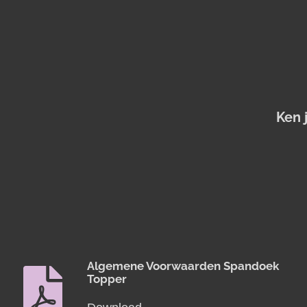
Ken 
Algemene Voorwaarden Spandoek
Topper