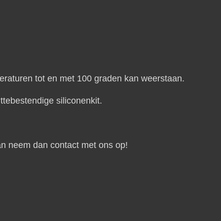
eraturen tot en met 100 graden kan weerstaan.
ttebestendige siliconenkit.
aan neem dan contact met ons op!