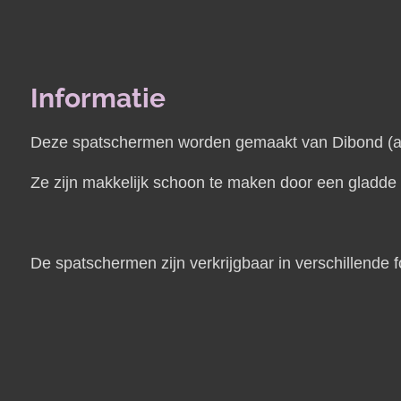
Informatie
Deze spatschermen worden gemaakt van Dibond (alum
Ze zijn makkelijk schoon te maken door een gladde t
De spatschermen zijn verkrijgbaar in verschillende