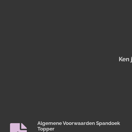
Ken 
Algemene Voorwaarden Spandoek
Topper