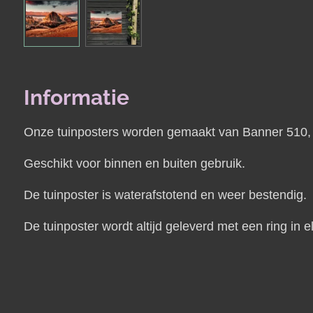
Informatie
Onze tuinposters worden gemaakt van Banner 510, e
Geschikt voor binnen en buiten gebruik.
De tuinposter is waterafstotend en weer bestendig.
De tuinposter wordt altijd geleverd met een ring i