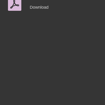
Download