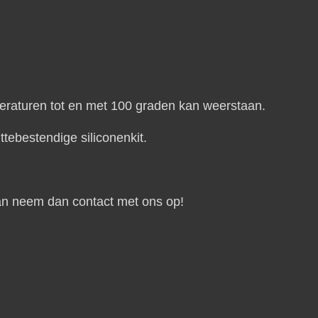
eraturen tot en met 100 graden kan weerstaan.
ttebestendige siliconenkit.
aan neem dan contact met ons op!