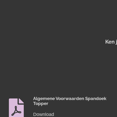
Ken 
Algemene Voorwaarden Spandoek
Topper
Download