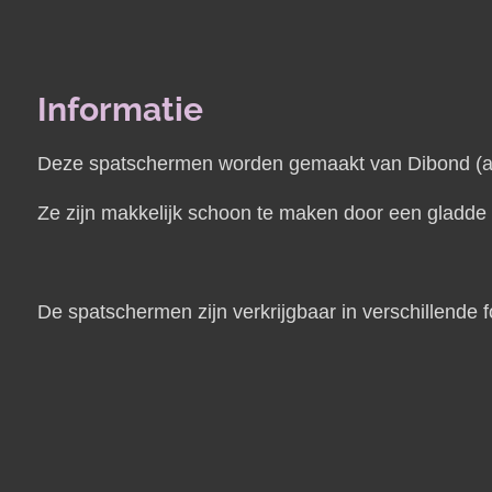
Informatie
Deze spatschermen worden gemaakt van Dibond (alum
Ze zijn makkelijk schoon te maken door een gladde t
De spatschermen zijn verkrijgbaar in verschillende