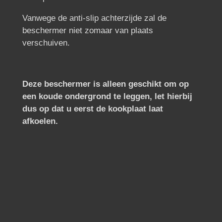
Vanwege de anti-slip achterzijde zal de
beschermer niet zomaar van plaats
verschuiven.
Deze beschermer is alleen geschikt om op
een koude ondergrond te leggen, let hierbij
dus op dat u eerst de kookplaat laat
afkoelen.