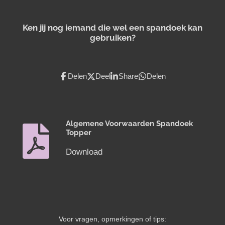
Ken jij nog iemand die wel een spandoek kan
gebruiken?
Delen
Deel
Share
Delen
Algemene Voorwaarden Spandoek
Topper
Download
Voor vragen, opmerkingen of tips: