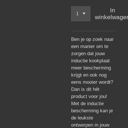
In
winkelwage
Ben je op zoek naar
een manier om te
zorgen dat jouw
inductie kookplaat
meer bescherming
krijgt en ook nog
eens mooier wordt?
Dan is dit hét
product voor jou!
Met de inductie
bescherming kan je
de leukste
ontwerpen in jouw