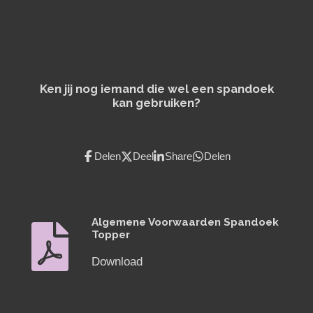
Ken jij nog iemand die wel een spandoek
kan gebruiken?
Delen
Deel
Share
Delen
Algemene Voorwaarden Spandoek
Topper
Download