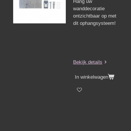
Hang uw
wanddecoratie
ontzichtbaar op met
dit ophangsysteem!
Bekijk details
In winkelwagen