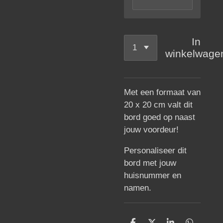
In
winkelwage
Met een formaat van
20 x 20 cm valt dit
bord goed op naast
jouw voordeur!
Personaliseer dit
bord met jouw
huisnummer en
namen.