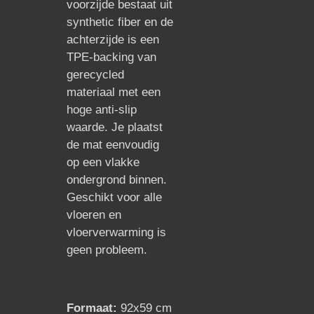
voorzijde bestaat uit
synthetic fiber en de
achterzijde is een
TPE-backing van
gerecycled
materiaal met een
hoge anti-slip
waarde. Je plaatst
de mat eenvoudig
op een vlakke
ondergrond binnen.
Geschikt voor alle
vloeren en
vloerverwarming is
geen probleem.
Formaat:
92x59 cm