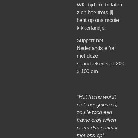
WK, tijd om te laten
zien hoe trots jij
bent op ons mooie
kikkerlandje.
Support het
Nederlands elftal
met deze
spandoeken van 200
x 100 cm
*Het frame wordt
niet meegeleverd,
zou je toch een
frame erbij willen
neem dan contact
met ons op*