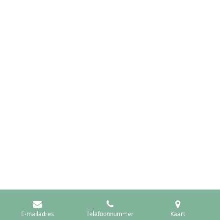
E-mailadres
Telefoonnummer
Kaart