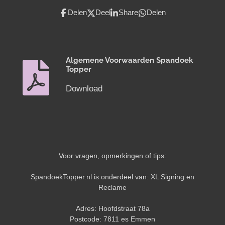
Delen
Deel
Share
Delen
Algemene Voorwaarden Spandoek
Topper
Download
Voor vragen, opmerkingen of tips:
SpandoekTopper.nl is onderdeel van: XL Signing en
Reclame
Adres: Hoofdstraat 78a
Postcode: 7811 es Emmen