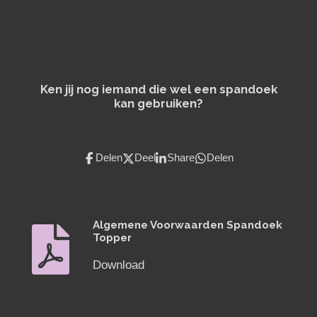
Ken jij nog iemand die wel een spandoek
kan gebruiken?
Delen
Deel
Share
Delen
Algemene Voorwaarden Spandoek
Topper
Download