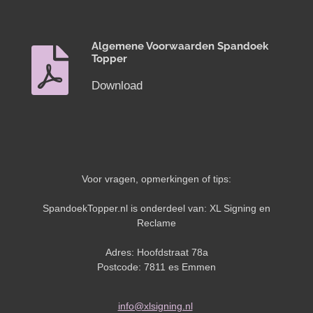
Algemene Voorwaarden Spandoek
Topper
Download
Voor vragen, opmerkingen of tips:
SpandoekTopper.nl is onderdeel van: XL Signing en
Reclame
Adres: Hoofdstraat 78a
Postcode: 7811 es Emmen
info@xlsigning.nl