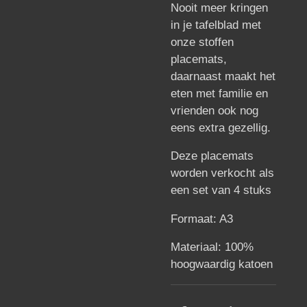
Nooit meer kringen
in je tafelblad met
onze stoffen
placemats,
daarnaast maakt het
eten met familie en
vrienden ook nog
eens extra gezellig.
Deze placemats
worden verkocht als
een set van 4 stuks
Formaat: A3
Materiaal: 100%
hoogwaardig katoen